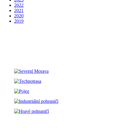
2022
2021
2020
2019