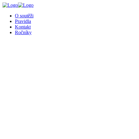
O soutěži
Pravidla
Kontakt
Ročníky