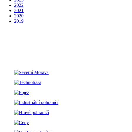
2022
2021
2020
2019