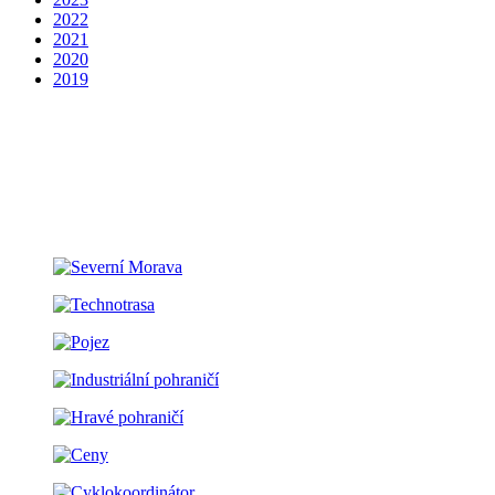
2022
2021
2020
2019