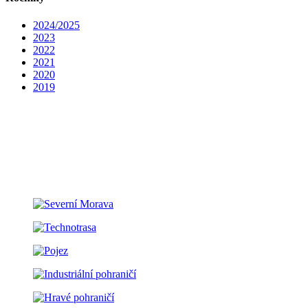
2024/2025
2023
2022
2021
2020
2019