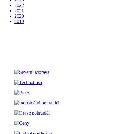
2022
2021
2020
2019