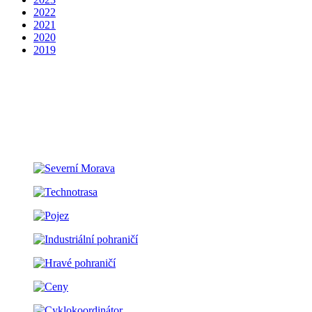
2022
2021
2020
2019