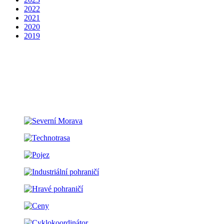
2022
2021
2020
2019