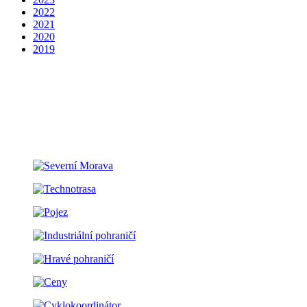
2022
2021
2020
2019