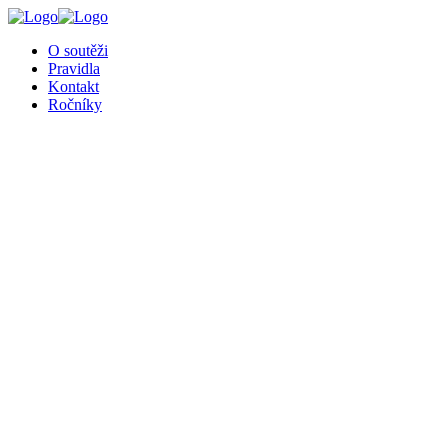
O soutěži
Pravidla
Kontakt
Ročníky