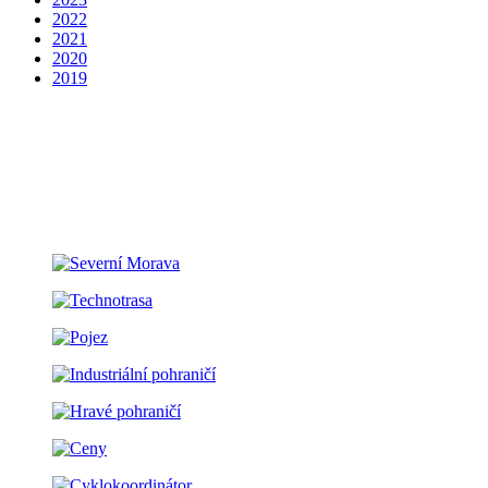
2022
2021
2020
2019