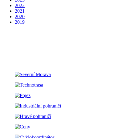
2022
2021
2020
2019