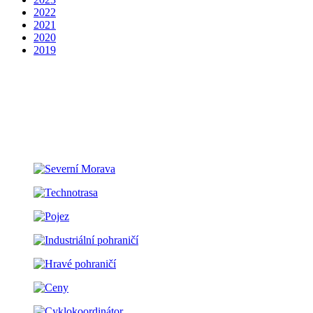
2022
2021
2020
2019