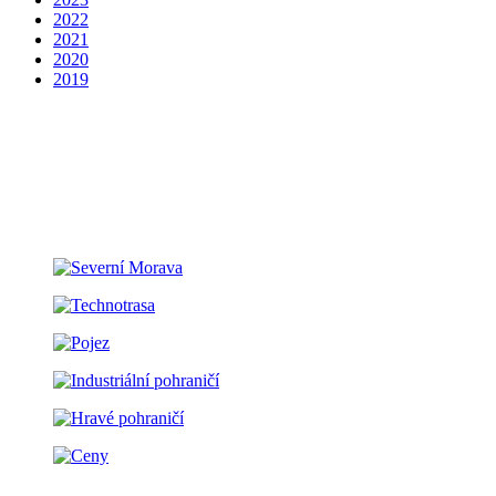
2022
2021
2020
2019