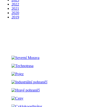
2022
2021
2020
2019