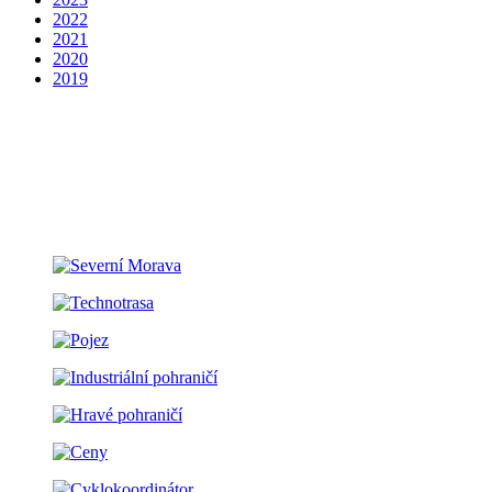
2022
2021
2020
2019