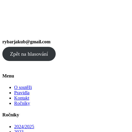
rybarjakub@gmail.com
Zpět na hlasování
Menu
O soutěži
Pravidla
Kontakt
Ročníky
Ročníky
2024/2025
2023