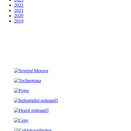
2022
2021
2020
2019