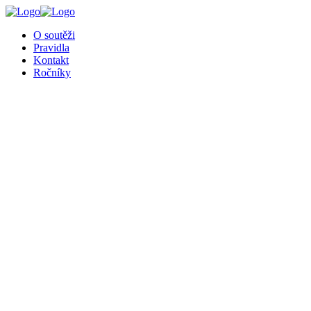
O soutěži
Pravidla
Kontakt
Ročníky