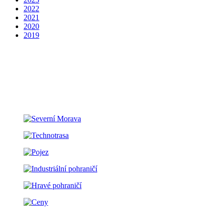
2022
2021
2020
2019