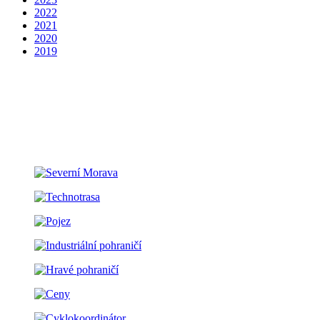
2022
2021
2020
2019