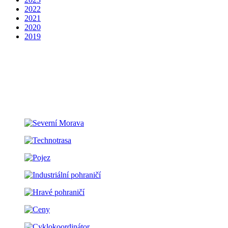
2022
2021
2020
2019