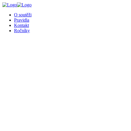
O soutěži
Pravidla
Kontakt
Ročníky