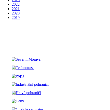
2022
2021
2020
2019