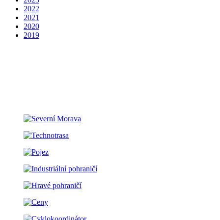
2022
2021
2020
2019