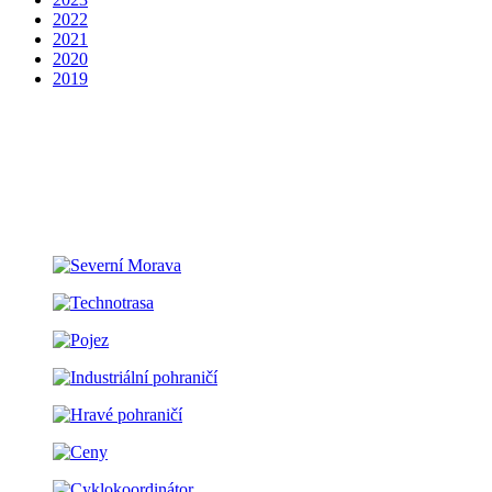
2022
2021
2020
2019