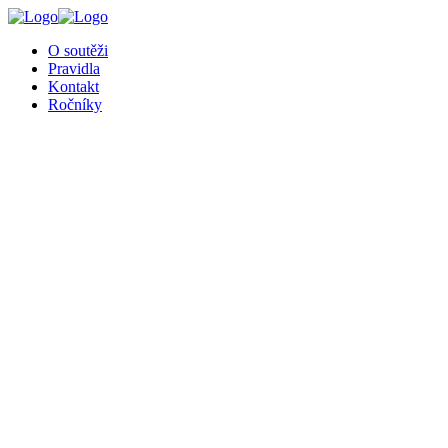
O soutěži
Pravidla
Kontakt
Ročníky