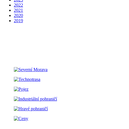
2022
2021
2020
2019