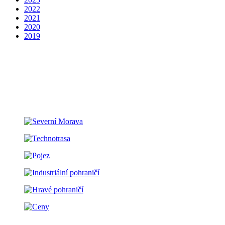
2022
2021
2020
2019