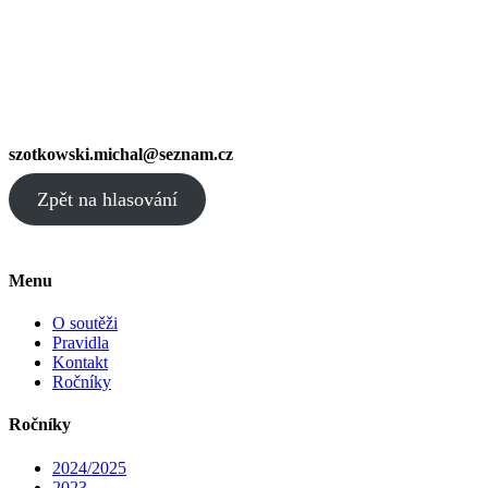
szotkowski.michal@seznam.cz
Zpět na hlasování
Menu
O soutěži
Pravidla
Kontakt
Ročníky
Ročníky
2024/2025
2023