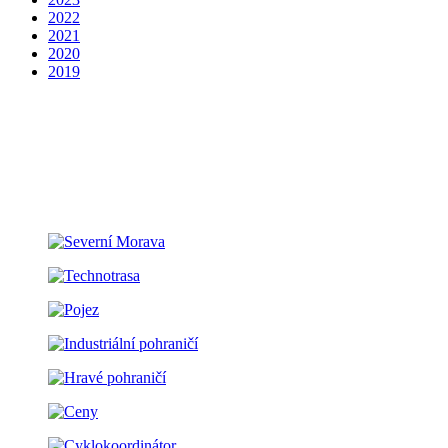
2022
2021
2020
2019