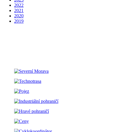
2022
2021
2020
2019