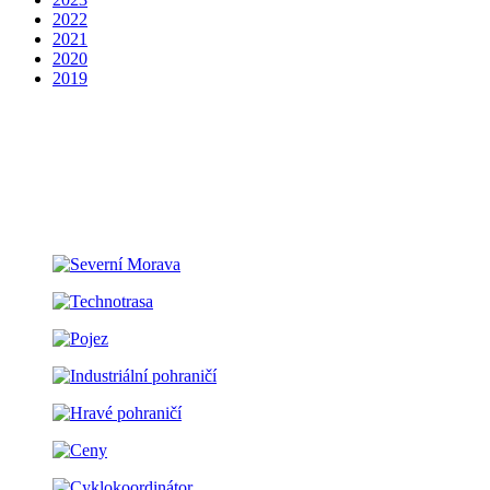
2022
2021
2020
2019