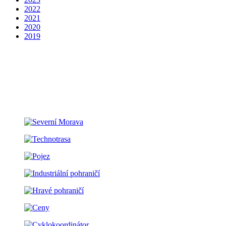
2022
2021
2020
2019