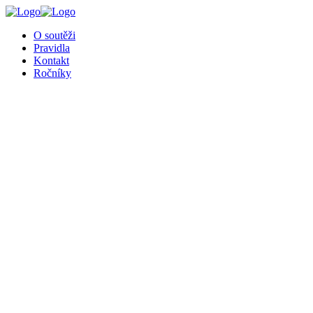
O soutěži
Pravidla
Kontakt
Ročníky