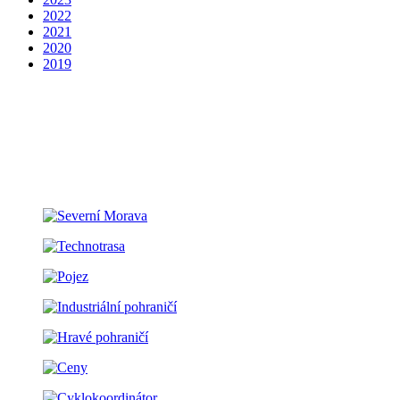
2022
2021
2020
2019