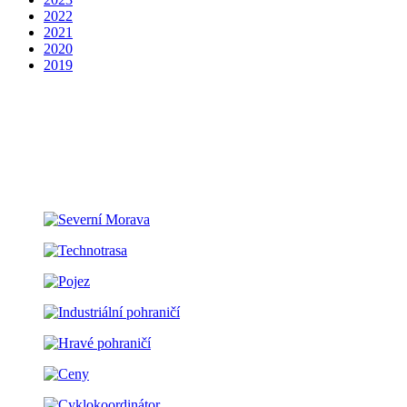
2022
2021
2020
2019