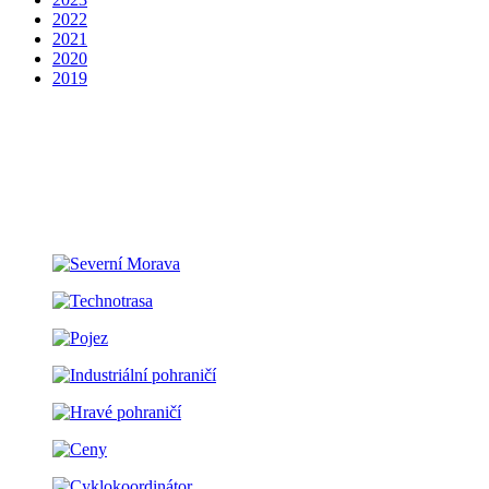
2022
2021
2020
2019