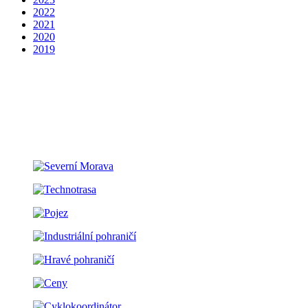
2022
2021
2020
2019