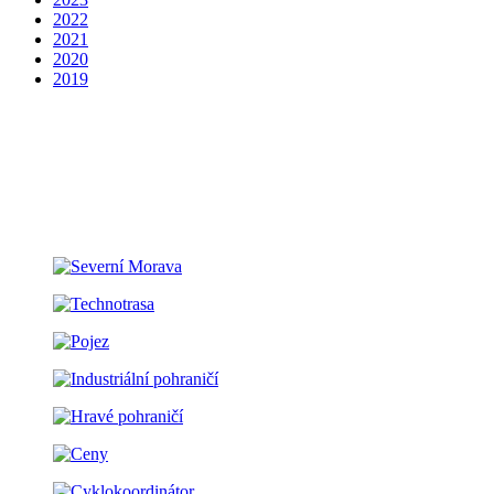
2022
2021
2020
2019