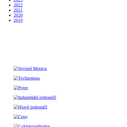
2022
2021
2020
2019