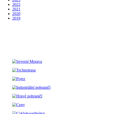
2022
2021
2020
2019