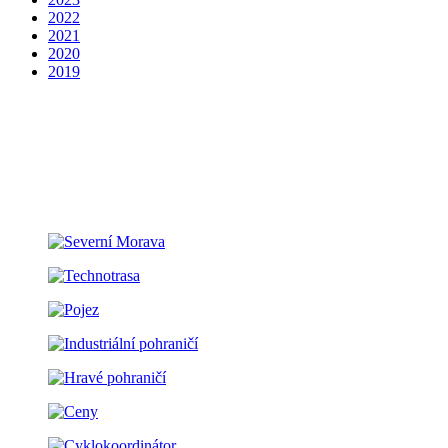
2022
2021
2020
2019