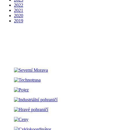
2022
2021
2020
2019