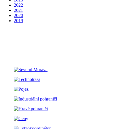
2022
2021
2020
2019