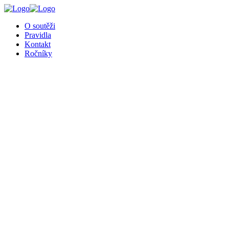
O soutěži
Pravidla
Kontakt
Ročníky