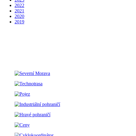
2022
2021
2020
2019