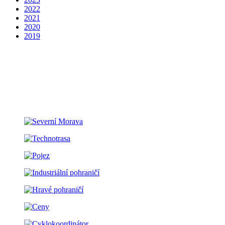
2022
2021
2020
2019