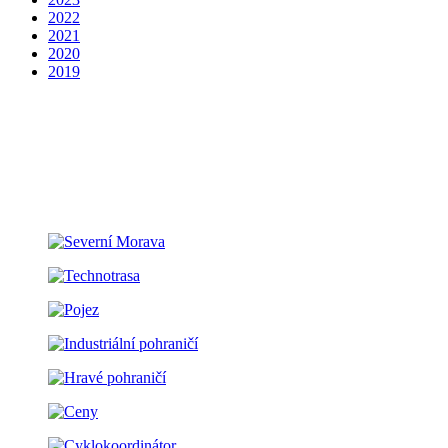
2022
2021
2020
2019