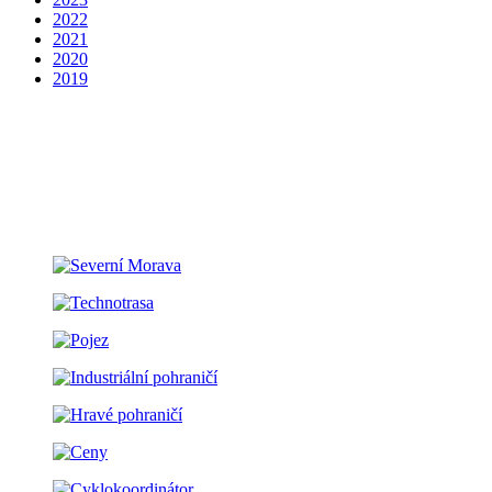
2022
2021
2020
2019