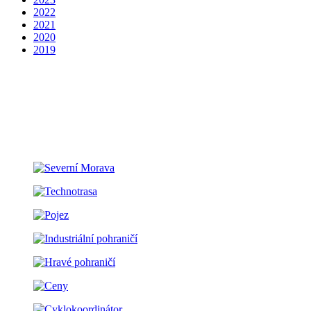
2022
2021
2020
2019