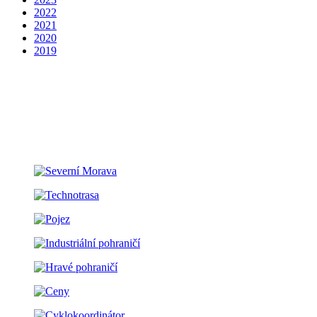
2022
2021
2020
2019