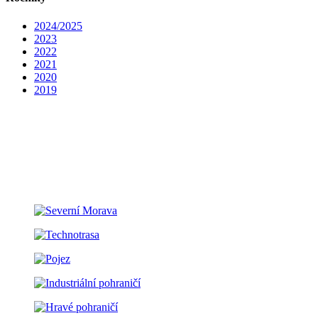
2024/2025
2023
2022
2021
2020
2019