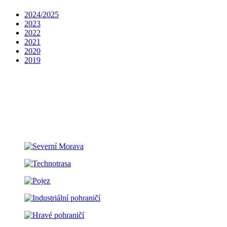
2024/2025
2023
2022
2021
2020
2019