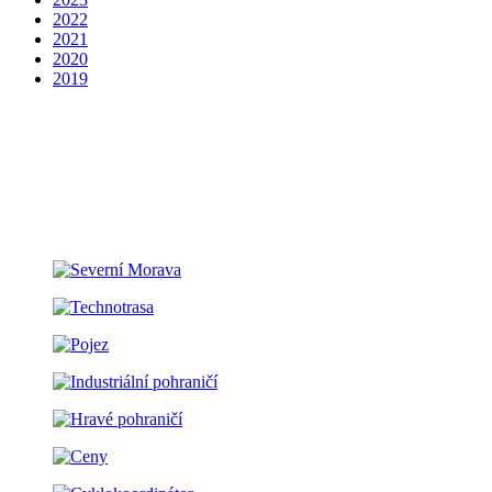
2022
2021
2020
2019