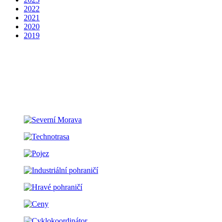
2022
2021
2020
2019