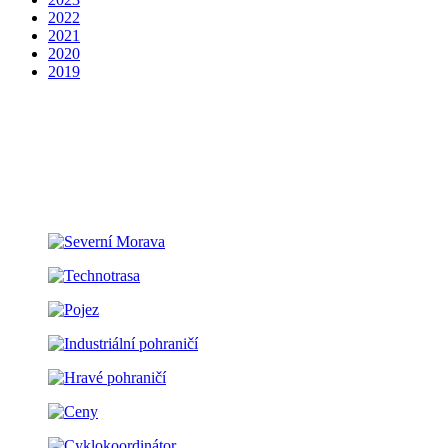
2022
2021
2020
2019