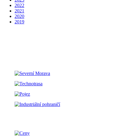
2022
2021
2020
2019