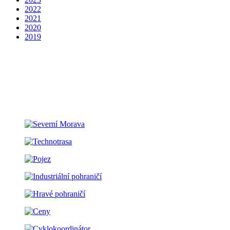
2022
2021
2020
2019